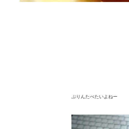
ぷりんたべたいよねー