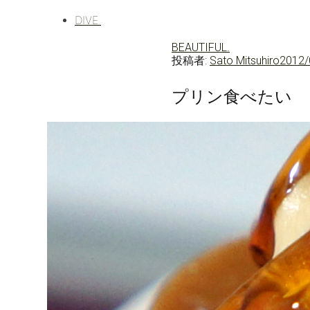
DIVE.
BEAUTIFUL.
投稿者:
Sato Mitsuhiro
2012/
プリン食べたい