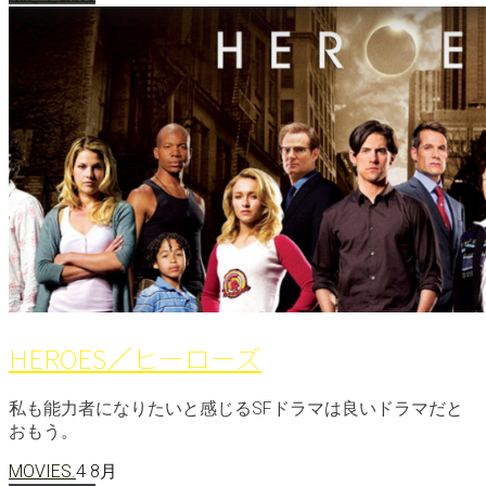
HEROES／ヒーローズ
私も能力者になりたいと感じるSFドラマは良いドラマだと
おもう。
MOVIES.
4 8月