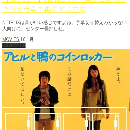
き替え音声で再生する方法
NETFLIXは音がいい感じですよね。字幕切り替えわからない
人向けに。センター長押しね。
MOVIES.
16 1月
続きを読む