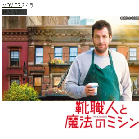
MOVIES.
2 4月
続きを読む