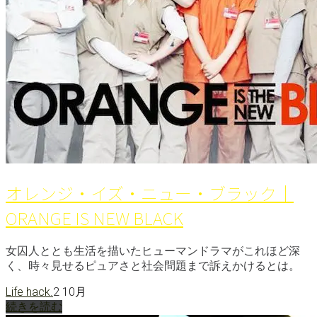
オレンジ・イズ・ニュー・ブラック｜
ORANGE IS NEW BLACK
女囚人ととも生活を描いたヒューマンドラマがこれほど深
く、時々見せるピュアさと社会問題まで訴えかけるとは。
Life hack.
2 10月
続きを読む