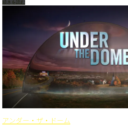
続きを読む
アンダー・ザ・ドーム