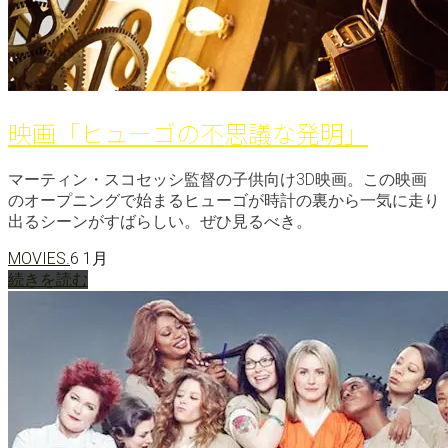
映画「ヒューゴの不思議な発明」
マーティン・スコセッシ監督の子供向け3D映画。この映画
のオープニングで始まるヒューゴが時計の裏から一気に走り
出るシーンがすばらしい。ぜひ見るべき。
MOVIES.
6 1月
続きを読む