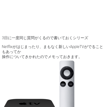
3日に一度同じ質問がくるので書いておくシリーズ
Netflixがはじまったり、まもなく新しいAppleTVがでること
もあってか
操作についてきかれたのでメモっておきます。