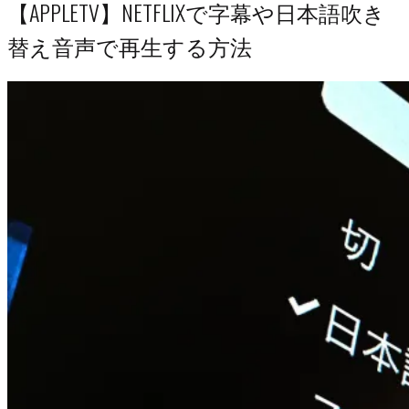
【APPLETV】NETFLIXで字幕や日本語吹き
替え音声で再生する方法