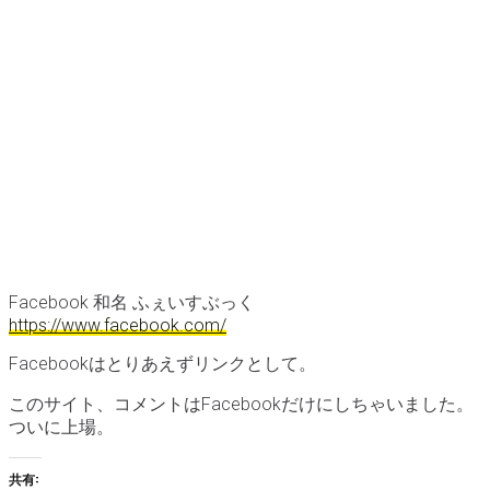
Facebook 和名 ふぇいすぶっく
https://www.facebook.com/
Facebookはとりあえずリンクとして。
このサイト、コメントはFacebookだけにしちゃいました。
ついに上場。
共有: