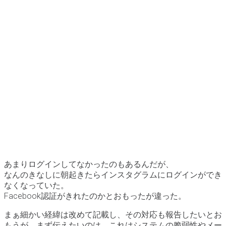
あまりログインしてなかったのもあるんだが、
なんのきなしに朝起きたらインスタグラムにログインができ
なくなっていた。
Facebook認証がきれたのかとおもったが違った。
まぁ細かい経緯は改めて記載し、その対応も報告したいとお
もうが、まず伝えたいのは、これはシステムの脆弱性やメー