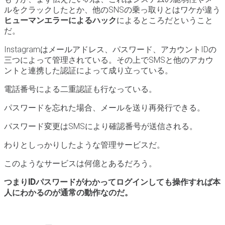
ルをクラックしたとか、他のSNSの乗っ取りとはワケが違う
ヒューマンエラーによるハック
によるところだということ
だ。
Instagramはメールアドレス、パスワード、アカウントIDの
三つによって管理されている。その上でSMSと他のアカウ
ントと連携した認証によって成り立っている。
電話番号による二重認証も行なっている。
パスワードを忘れた場合、メールを送り再発行できる。
パスワード変更はSMSにより確認番号が送信される。
わりとしっかりしたような管理サービスだ。
このようなサービスは何億とあるだろう。
つまりIDパスワードがわかってログインしても操作すれば本
人にわかるのが通常の動作なのだ。