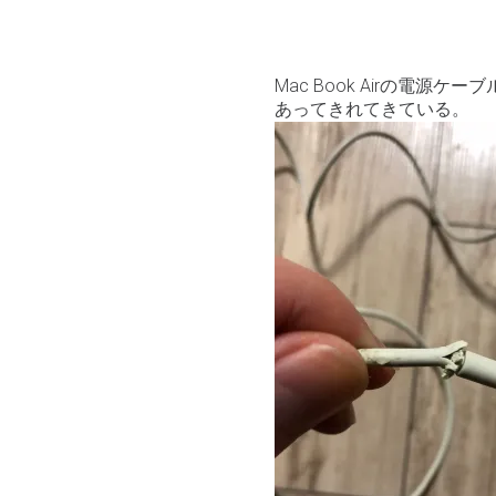
Mac Book Airの電
あってきれてきている。