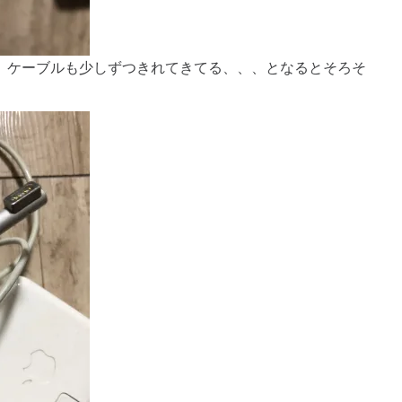
、ケーブルも少しずつきれてきてる、、、となるとそろそ