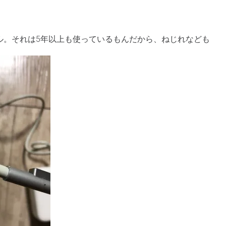
源ケーブル。それは5年以上も使っているもんだから、ねじれなども