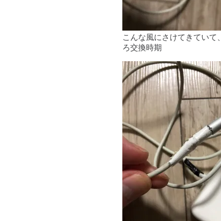
こんな風にさけてきていて
ろ交換時期