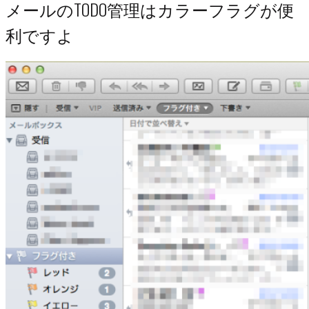
メールのTODO管理はカラーフラグが便
利ですよ