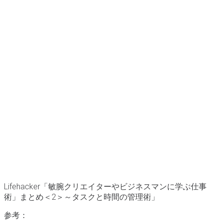
Lifehacker「敏腕クリエイターやビジネスマンに学ぶ仕事
術」まとめ＜2＞～タスクと時間の管理術」
参考：